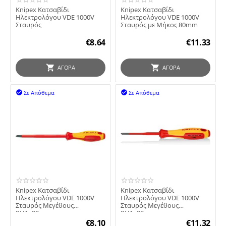
Knipex Κατσαβίδι
Knipex Κατσαβίδι
Ηλεκτρολόγου VDE 1000V
Ηλεκτρολόγου VDE 1000V
Σταυρός
Σταυρός με Μήκος 80mm
€
8.64
€
11.33
ΑΓΟΡΆ
ΑΓΟΡΆ
Σε Απόθεμα
Σε Απόθεμα


Knipex Κατσαβίδι
Knipex Κατσαβίδι
Ηλεκτρολόγου VDE 1000V
Ηλεκτρολόγου VDE 1000V
Σταυρός Μεγέθους
Σταυρός Μεγέθους
PH1x80mm
PH1x80mm
€
8.10
€
11.32