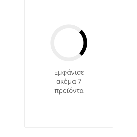
Εμφάνισε
ακόμα 7
προϊόντα