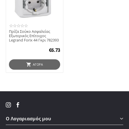
Πρίζα Σούκο Ασφαλείας
Εξωτερικός Επίτοιχος
Legrand Forix 44 Γκρι 782393
€
6.73
ΑΓΟΡΆ
Ο Λογαριασμός μου