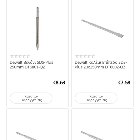
Dewalt Βελόνι SDS-Plus
Dewalt Καλέμι Επίπεδο SDS-
250mm DT6801-QZ
Plus 20x250mm DT6802-QZ
€
8.63
€
7.58
Κατόπιν
Κατόπιν
Παραγγελίας
Παραγγελίας