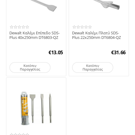
Dewalt Καλέμι Επίπεδο SDS-
Dewalt Καλέμι Πλατύ SDS-
Plus 40x250mm DT6803-QZ
Plus 22x250mm DT6804-QZ
€
13.05
€
31.66
Κατόπιν
Κατόπιν
Παραγγελίας
Παραγγελίας