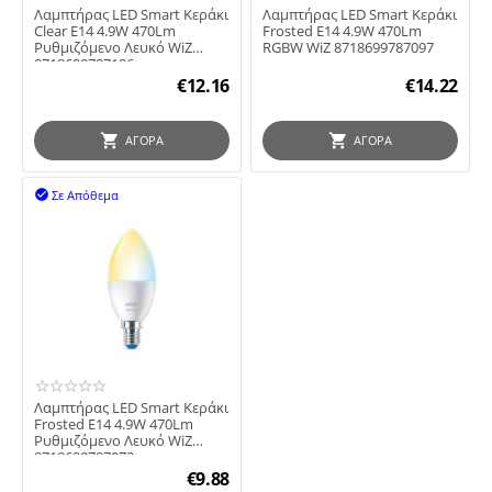
Λαμπτήρας LED Smart Κεράκι
Λαμπτήρας LED Smart Κεράκι
Clear E14 4.9W 470Lm
Frosted E14 4.9W 470Lm
Ρυθμιζόμενο Λευκό WiZ
RGBW WiZ 8718699787097
8718699787196
€
12.16
€
14.22
ΑΓΟΡΆ
ΑΓΟΡΆ
Σε Απόθεμα

Λαμπτήρας LED Smart Κεράκι
Frosted E14 4.9W 470Lm
Ρυθμιζόμενο Λευκό WiZ
8718699787073
€
9.88