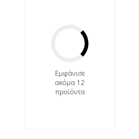
Εμφάνισε
ακόμα 12
προϊόντα